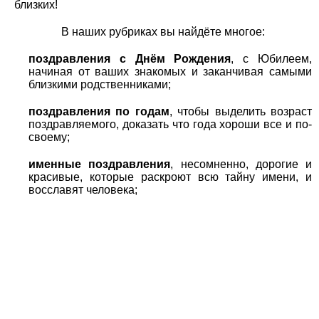
близких!
В наших рубриках вы найдёте многое:
поздравления с Днём Рождения
, с Юбилеем,
начиная от ваших знакомых и заканчивая самыми
близкими родственниками;
поздравления по годам
, чтобы выделить возраст
поздравляемого, доказать что года хороши все и по-
своему;
именные поздравления
, несомненно, дорогие и
красивые, которые раскроют всю тайну имени, и
восславят человека;