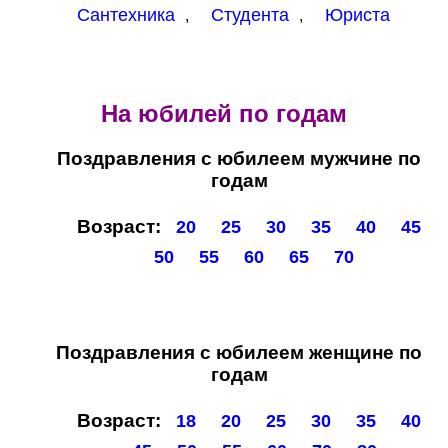
Сантехника
Студента
Юриста
,
,
На юбилей по годам
Поздравления с юбилеем мужчине по
годам
Возраст:
20
25
30
35
40
45
50
55
60
65
70
Поздравления с юбилеем женщине по
годам
Возраст:
18
20
25
30
35
40