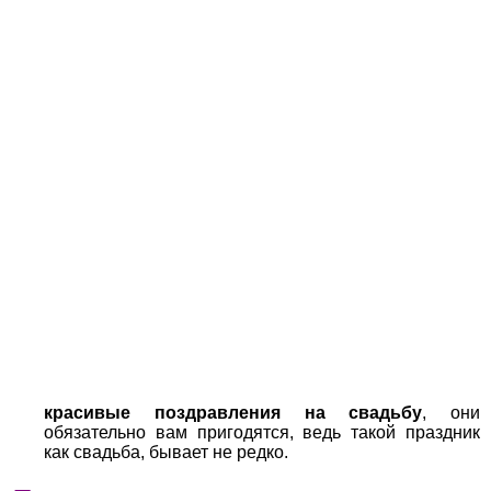
красивые поздравления на свадьбу
, они
обязательно вам пригодятся, ведь такой праздник
как свадьба, бывает не редко.