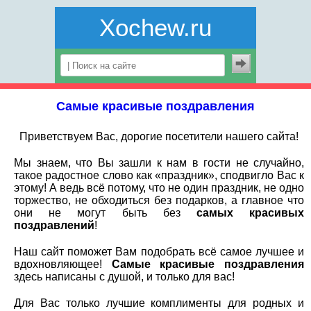
Xochew.ru
Самые красивые поздравления
Приветствуем Вас, дорогие посетители нашего сайта!
Мы знаем, что Вы зашли к нам в гости не случайно,
такое радостное слово как «праздник», cподвигло Вас к
этому! А ведь всё потому, что не один праздник, не одно
торжество, не обходиться без подарков, а главное что
они не могут быть без
самых красивых
поздравлений
!
Наш сайт поможет Вам подобрать всё самое лучшее и
вдохновляющее!
Самые красивые поздравления
здесь написаны с душой, и только для вас!
Для Вас только лучшие комплименты для родных и