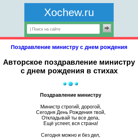
Xochew.ru
Поздравление министру с днем рождения
Авторское поздравление министру
с днем рождения в стихах
Поздравление министру
Министр строгий, дорогой,
Сегодня День Рождения твой,
Откладывай ты все дела,
Ещё успеет, вся страна!
Сегодня можно и без дел,