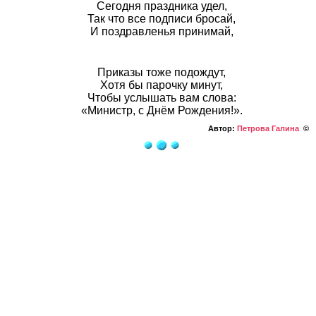
Сегодня праздника удел,
Так что все подписи бросай,
И поздравленья принимай,
Приказы тоже подождут,
Хотя бы парочку минут,
Чтобы услышать вам слова:
«Министр, с Днём Рождения!».
Автор:
Петрова Галина
©