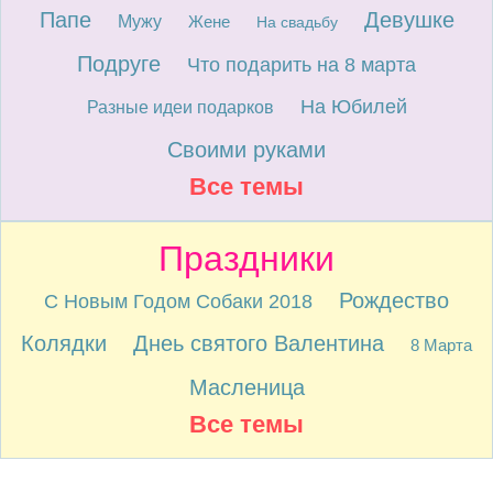
Папе
Девушке
Мужу
Жене
На свадьбу
Подруге
Что подарить на 8 марта
На Юбилей
Разные идеи подарков
Своими руками
Все темы
Праздники
Рождество
С Новым Годом Собаки 2018
Колядки
Днеь святого Валентина
8 Марта
Масленица
Все темы