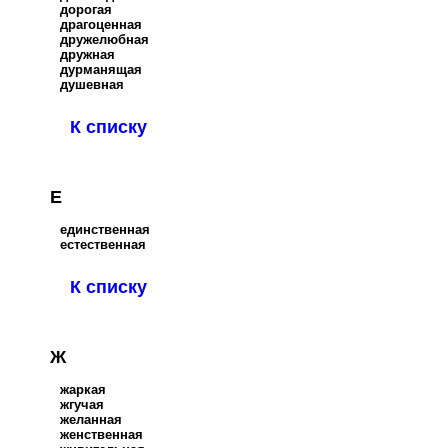
дорогая
драгоценная
дружелюбная
дружная
дурманящая
душевная
К списку
Е
единственная
естественная
К списку
Ж
жаркая
жгучая
желанная
женственная