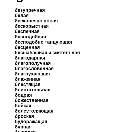
безупречная
белая
бесконечно новая
бескорыстная
беспечная
бесподобная
бесподобно танцующая
бесценная
бесшабашная и сиятельная
благодарная
благополучная
благословенная
благоухающая
блаженная
блестящая
блистательная
бодрая
божественная
бойкая
болеутоляющая
броская
будоражащая
бурная