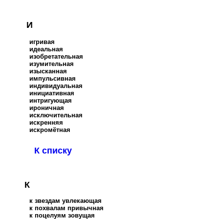
И
игривая
идеальная
изобретательная
изумительная
изысканная
импульсивная
индивидуальная
инициативная
интригующая
ироничная
исключительная
искренняя
искромётная
К списку
К
к звездам увлекающая
к похвалам привычная
к поцелуям зовущая