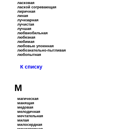
ласковая
лаской согревающая
лиричная
лихая
лучезарная
лучистая
лучшая
любвиобильная
любезная
любимая
любовью упоенная
любознательно-пытливая
любопытная
К списку
М
магическая
манящая
медовая
мелодичная
мечтательная
милая
милосердная
миниатюрная