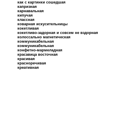
как с картинки сошедшая
капризная
карнавальная
кипучая
классная
коварная искусительницы
кокетливая
кокетливо-задорная и совсем не вздорная
колоссально магнетическая
коммуникабельная
коммуникабельная
конфетно-мармеладная
красавица восточная
красивая
красноречивая
креативная