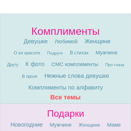
Комплименты
Девушке
Женщине
Любимой
Мужчине
О ее красоте
В стихах
Подруге
К фото
СМС комплименты
Другу
Про глаза
Нежные слова девушке
В прозе
Комплименты по алфавиту
Все темы
Подарки
Новогодние
Мужчине
Маме
Женщине