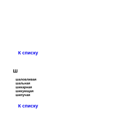
К списку
Ш
шаловливая
шальная
шикарная
шикующая
шипучая
К списку