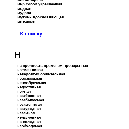
мир собой украшающая
модная
мудрая
мужчин вдохновляющая
мятежная
К списку
Н
на прочность временем проверенная
насмешливая
невероятно общительная
невозможная
невообразимая
недоступная
нежная
незабвенная
незабываемая
незаменимая
незаурядная
неземная
неизученная
ненаглядная
необходимая