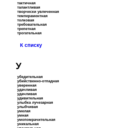
тактичная
талантливая
творчески увлеченная
темпераментная
толковая
требовательная
трепетная
трогательная
К списку
У
убедительная
убийственно-отпадная
уверенная
удачливая
удачливая
удивительная
улыбка лучезарная
улыбчивая
умелая
умная
умопомрачительная
уникальная