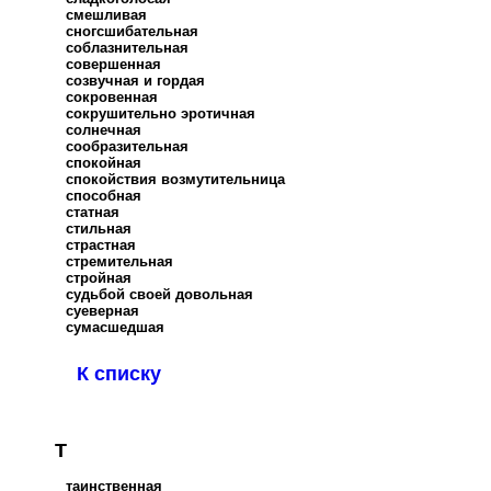
смешливая
сногсшибательная
соблазнительная
совершенная
созвучная и гордая
сокровенная
сокрушительно эротичная
солнечная
сообразительная
спокойная
спокойствия возмутительница
способная
статная
стильная
страстная
стремительная
стройная
судьбой своей довольная
суеверная
сумасшедшая
К списку
Т
таинственная