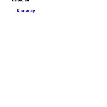
бывалая
К списку