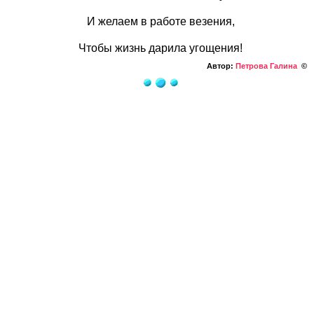
И желаем в работе везения,
Чтобы жизнь дарила угощения!
Автор:
Петрова Галина
©