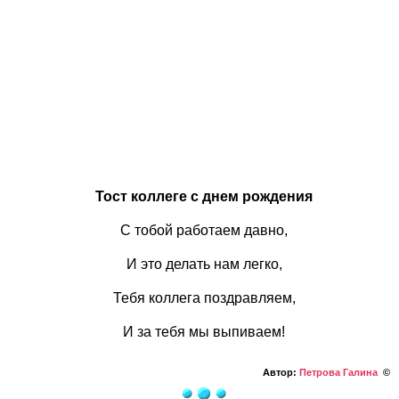
Тост коллеге с днем рождения
С тобой работаем давно,
И это делать нам легко,
Тебя коллега поздравляем,
И за тебя мы выпиваем!
Автор:
Петрова Галина
©