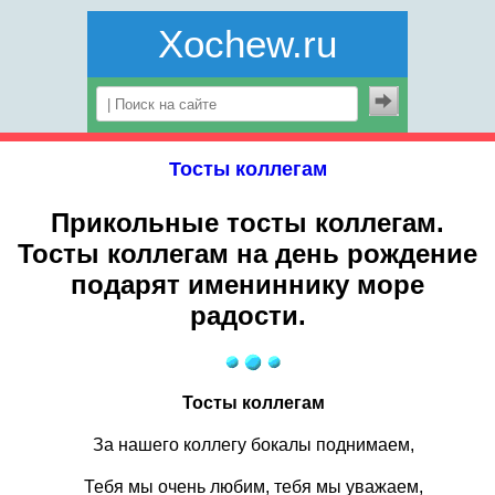
Xochew.ru
Тосты коллегам
Прикольные тосты коллегам.
Тосты коллегам на день рождение
подарят имениннику море
радости.
Тосты коллегам
За нашего коллегу бокалы поднимаем,
Тебя мы очень любим, тебя мы уважаем,