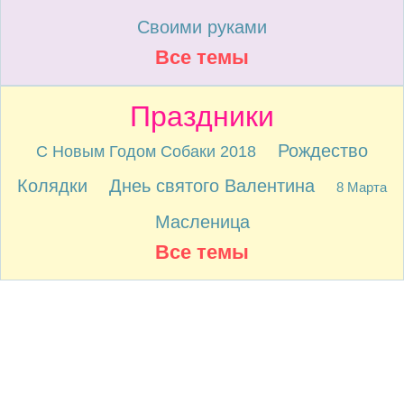
Своими руками
Все темы
Праздники
Рождество
С Новым Годом Собаки 2018
Колядки
Днеь святого Валентина
8 Марта
Масленица
Все темы