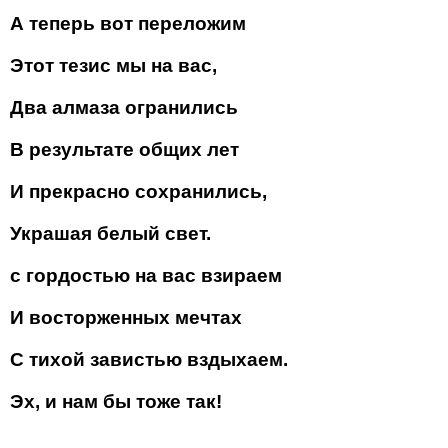
А теперь вот переложим
Этот тезис мы на вас,
Два алмаза огранились
В результате общих лет
И прекрасно сохранились,
Украшая белый свет.
с гордостью на вас взираем
И восторженных мечтах
С тихой завистью вздыхаем.
Эх, и нам бы тоже так!