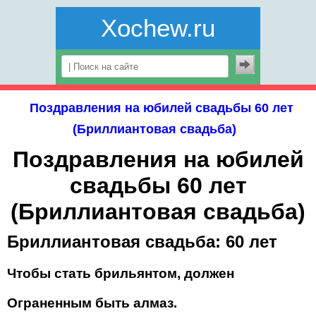
Xochew.ru
Поздравления на юбилей свадьбы 60 лет
(Бриллиантовая свадьба)
Поздравления на юбилей
свадьбы 60 лет
(Бриллиантовая свадьба)
Бриллиантовая свадьба: 60 лет
Чтобы стать брильянтом, должен
Ограненным быть алмаз.