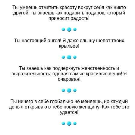
Ты умеешь отметить красоту вокруг себя как никто
другой; ты знаешь как подарить подарок, который
приносит радость!
Ты настоящий ангел! Я даже слышу шепот твоих
крыльев!
Ты знаешь как подчеркнуть женственность и
выразительность, одевая самые красивые вещи! Я
очарован!
Ты ничего в себе глобально не меняешь, но каждый
день я открываю в тебе новую женщину! Как тебе это
удается!