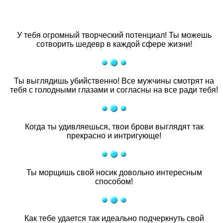
У тебя огромный творческий потенциал! Ты можешь
сотворить шедевр в каждой сфере жизни!
Ты выглядишь убийственно! Все мужчины смотрят на
тебя с голодными глазами и согласны на все ради тебя!
Когда ты удивляешься, твои брови выглядят так
прекрасно и интригующе!
Ты морщишь свой носик довольно интересным
способом!
Как тебе удается так идеально подчеркнуть свой