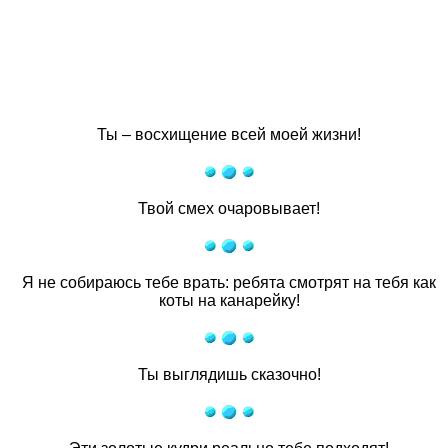
Ты – восхищение всей моей жизни!
Твой смех очаровывает!
Я не собираюсь тебе врать: ребята смотрят на тебя как
коты на канарейку!
Ты выглядишь сказочно!