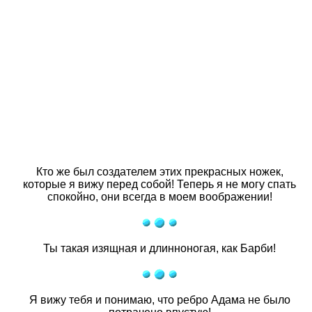
Кто же был создателем этих прекрасных ножек,
которые я вижу перед собой! Теперь я не могу спать
спокойно, они всегда в моем воображении!
Ты такая изящная и длинноногая, как Барби!
Я вижу тебя и понимаю, что ребро Адама не было