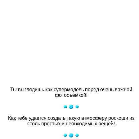
Ты выглядишь как супермодель перед очень важной
фотосъемкой!
Как тебе удается создать такую атмосферу роскоши из
столь простых и необходимых вещей!