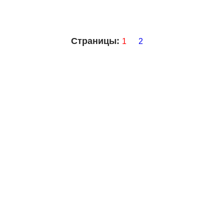
Страницы:
1
2