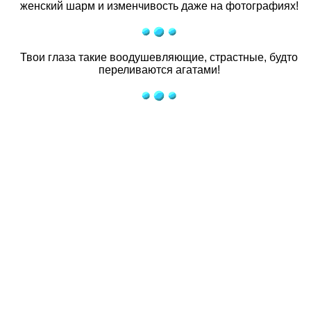
женский шарм и изменчивость даже на фотографиях!
Твои глаза такие воодушевляющие, страстные, будто
переливаются агатами!