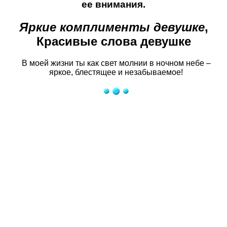
ее внимания.
Яркие комплименты девушке
,
Красивые слова девушке
В моей жизни ты как свет молнии в ночном небе –
яркое, блестящее и незабываемое!