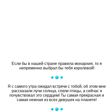
Если бы в нашей стране правила монархия, то я
непременно выбрал бы тебя королевой!
Я с самого утра ожидал встречи с тобой, об этом мне
рассказали лучи солнца, спели птицы, а сейчас я
почувствовал это сердцем! Ты самая прекрасная и
самая нежная из всех девушек на планете!