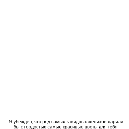
Я убежден, что ряд самых завидных женихов дарили
бы с гордостью самые красивые цветы для тебя!