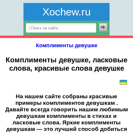
Xochew.ru
Комплименты девушке
Комплименты девушке, ласковые
слова, красивые слова девушке
На нашем сайте собраны красивые
примеры комплиментов девушкам
.
Давайте всегда говорить нашим любимым
девушкам
комплименты в стихах
и
ласковые слова. Яркие
комплименты
девушкам
— это лучший способ добиться