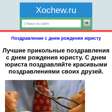
Xochew.ru
Поздравление с днем рождения юристу
Лучшие прикольные поздравления
с днем рождения юристу. С днем
юриста поздравляйте красивыми
поздравлениями своих друзей.