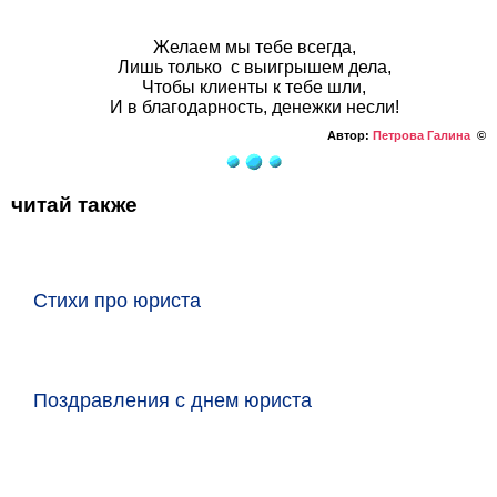
Желаем мы тебе всегда,
Лишь только с выигрышем дела,
Чтобы клиенты к тебе шли,
И в благодарность, денежки несли!
Автор:
Петрова Галина
©
читай также
Стихи про юриста
Поздравления с днем юриста