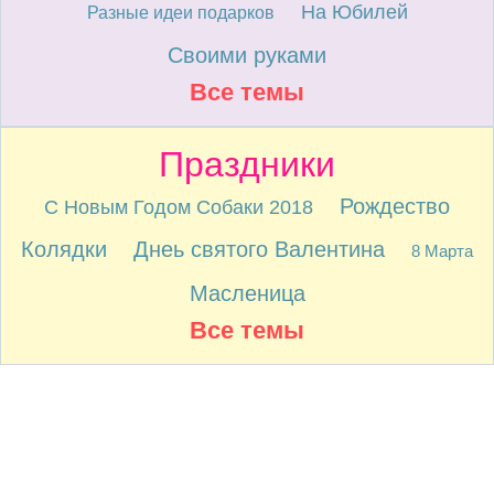
На Юбилей
Разные идеи подарков
Своими руками
Все темы
Праздники
Рождество
С Новым Годом Собаки 2018
Колядки
Днеь святого Валентина
8 Марта
Масленица
Все темы