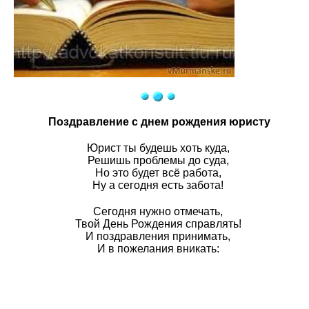
Поздравление с днем рождения юристу
Юрист ты будешь хоть куда,
Решишь проблемы до суда,
Но это будет всё работа,
Ну а сегодня есть забота!
Сегодня нужно отмечать,
Твой День Рождения справлять!
И поздравления принимать,
И в пожелания вникать: