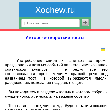
Xochew.ru
Авторские короткие тосты
Употребление спиртных напитков во время
празднования важных событий является частью нашей
славянской культуры. Не редко все это
сопровождается произнесением краткой речи под
названием тост, в которой выражаются мысли,
рассуждения, пожелания поздравляющего.
Вы находитесь в разделе «тосты» в котором собраны
лучшие
короткие тосты
на важные события.
Тост на день рождение всегда будит к стати и покажет