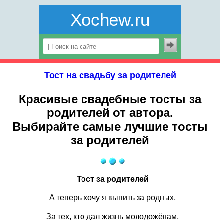
Xochew.ru
Тост на свадьбу за родителей
Красивые свадебные тосты за
родителей от автора.
Выбирайте самые лучшие тосты
за родителей
Тост за родителей
А теперь хочу я выпить за родных,
За тех, кто дал жизнь молодожёнам,