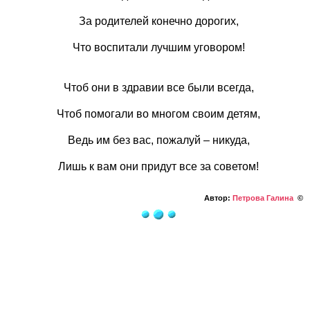
За родителей конечно дорогих,
Что воспитали лучшим уговором!
Чтоб они в здравии все были всегда,
Чтоб помогали во многом своим детям,
Ведь им без вас, пожалуй – никуда,
Лишь к вам они придут все за советом!
Автор:
Петрова Галина
©