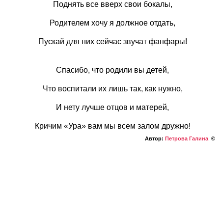
Поднять все вверх свои бокалы,
Родителем хочу я должное отдать,
Пускай для них сейчас звучат фанфары!
Спасибо, что родили вы детей,
Что воспитали их лишь так, как нужно,
И нету лучше отцов и матерей,
Кричим «Ура» вам мы всем залом дружно!
Автор:
Петрова Галина
©