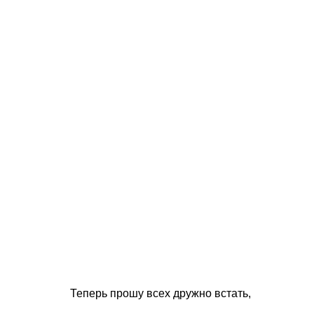
Теперь прошу всех дружно встать,