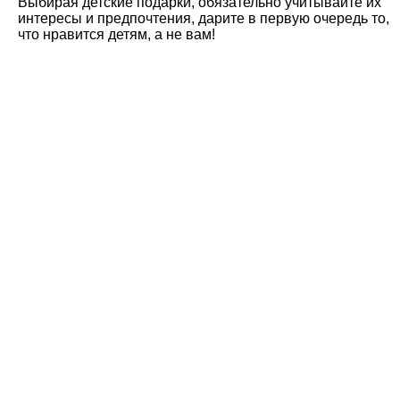
Выбирая детские подарки, обязательно учитывайте их
интересы и предпочтения, дарите в первую очередь то,
что нравится детям, а не вам!