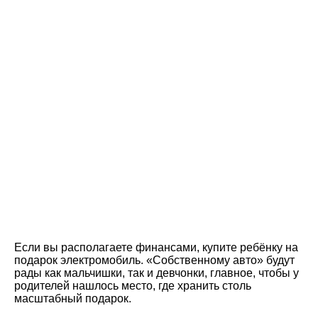
Если вы располагаете финансами, купите ребёнку на
подарок электромобиль. «Собственному авто» будут
рады как мальчишки, так и девчонки, главное, чтобы у
родителей нашлось место, где хранить столь
масштабный подарок.