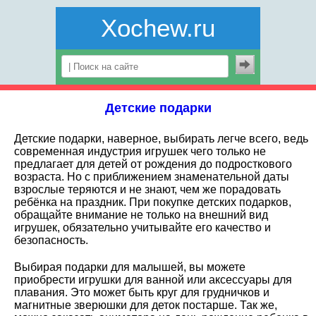
Xochew.ru
Детские подарки
Детские подарки, наверное, выбирать легче всего, ведь
современная индустрия игрушек чего только не
предлагает для детей от рождения до подросткового
возраста. Но с приближением знаменательной даты
взрослые теряются и не знают, чем же порадовать
ребёнка на праздник. При покупке детских подарков,
обращайте внимание не только на внешний вид
игрушек, обязательно учитывайте его качество и
безопасность.
Выбирая подарки для малышей, вы можете
приобрести игрушки для ванной или аксессуары для
плавания. Это может быть круг для грудничков и
магнитные зверюшки для деток постарше. Так же,