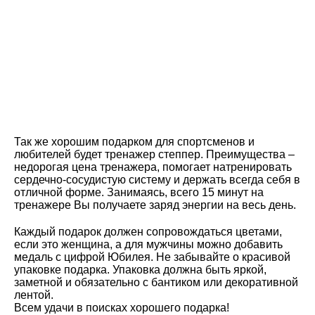
Так же хорошим подарком для спортсменов и
любителей будет тренажер степпер. Преимущества –
недорогая цена тренажера, помогает натренировать
сердечно-сосудистую систему и держать всегда себя в
отличной форме. Занимаясь, всего 15 минут на
тренажере Вы получаете заряд энергии на весь день.
Каждый подарок должен сопровождаться цветами,
если это женщина, а для мужчины можно добавить
медаль с цифрой Юбилея. Не забывайте о красивой
упаковке подарка. Упаковка должна быть яркой,
заметной и обязательно с бантиком или декоративной
лентой.
Всем удачи в поисках хорошего подарка!