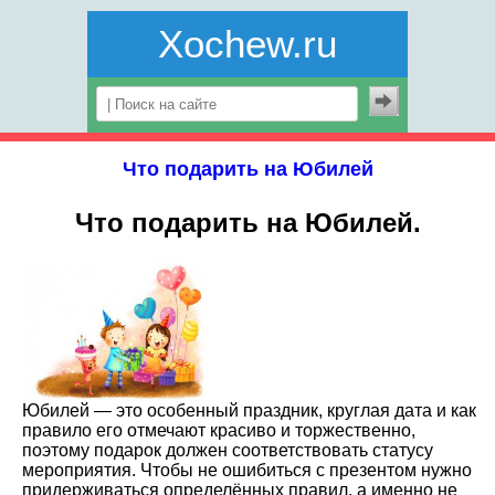
Xochew.ru
Что подарить на Юбилей
Что подарить на Юбилей.
Юбилей — это особенный праздник, круглая дата и как
правило его отмечают красиво и торжественно,
поэтому подарок должен соответствовать статусу
мероприятия. Чтобы не ошибиться с презентом нужно
придерживаться определённых правил, а именно не