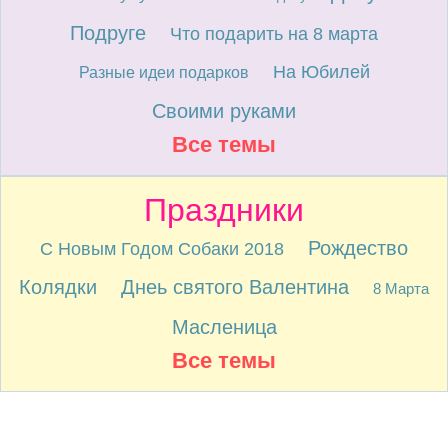
Подруге
Что подарить на 8 марта
На Юбилей
Разные идеи подарков
Своими руками
Все темы
Праздники
Рождество
С Новым Годом Собаки 2018
Колядки
Днеь святого Валентина
8 Марта
Масленица
Все темы