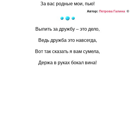
За вас родные мои, пью!
Автор:
Петрова Галина
©
Выпить за дружбу – это дело,
Ведь дружба это навсегда,
Вот так сказать я вам сумела,
Держа в руках бокал вина!