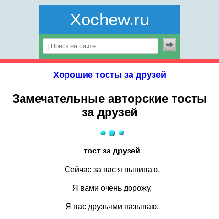
Xochew.ru
Хорошие тосты за друзей
Замечательные авторские тосты
за друзей
тост за друзей
Сейчас за вас я выпиваю,
Я вами очень дорожу,
Я вас друзьями называю,