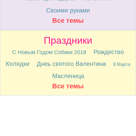
Своими руками
Все темы
Праздники
Рождество
С Новым Годом Собаки 2018
Колядки
Днеь святого Валентина
8 Марта
Масленица
Все темы