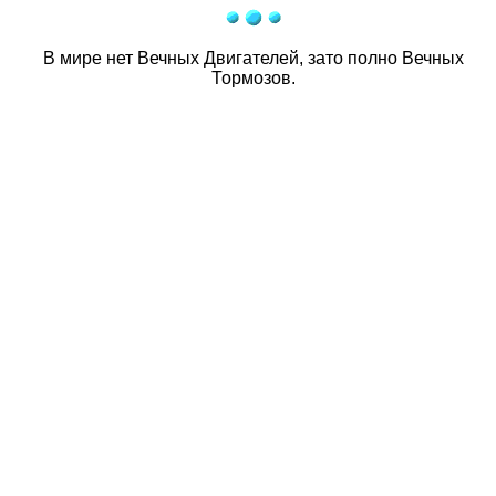
В мире нет Вечных Двигателей, зато полно Вечных
Тормозов.