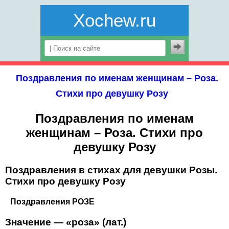
Xochew.ru
Поздравления по именам женщинам – Роза.
Стихи про девушку Розу
Поздравления по именам
женщинам – Роза. Стихи про
девушку Розу
Поздравления в стихах для девушки Розы.
Стихи про девушку Розу
Поздравления РОЗЕ
Значение — «роза» (лат.)