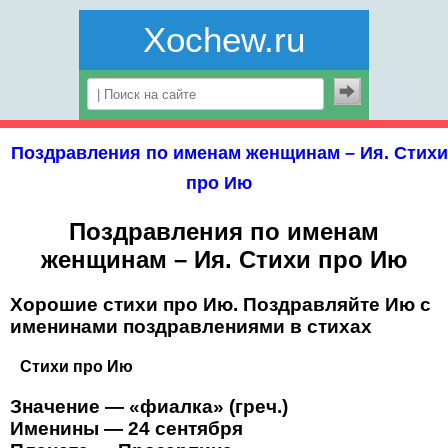
Xochew.ru
Поздравления по именам женщинам – Ия. Стихи
про Ию
Поздравления по именам
женщинам – Ия. Стихи про Ию
Хорошие стихи про Ию. Поздравляйте Ию с
именинами поздравлениями в стихах
Стихи про Ию
Значение — «фиалка» (греч.)
Именины — 24 сентября