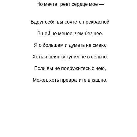
Но мечта греет сердце мое —
Вдруг себя вы сочтете прекрасной
В ней не менее, чем без нее.
Я о большем и думать не смею,
Хоть я шляпку купил не в сельпо.
Если вы не подружитесь с нею,
Может, хоть превратите в кашпо.