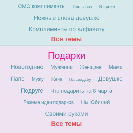
СМС комплименты
В прозе
Про глаза
Нежные слова девушке
Комплименты по алфавиту
Все темы
Подарки
Новогодние
Мужчине
Маме
Женщине
Папе
Девушке
Мужу
Жене
На свадьбу
Подруге
Что подарить на 8 марта
На Юбилей
Разные идеи подарков
Своими руками
Все темы