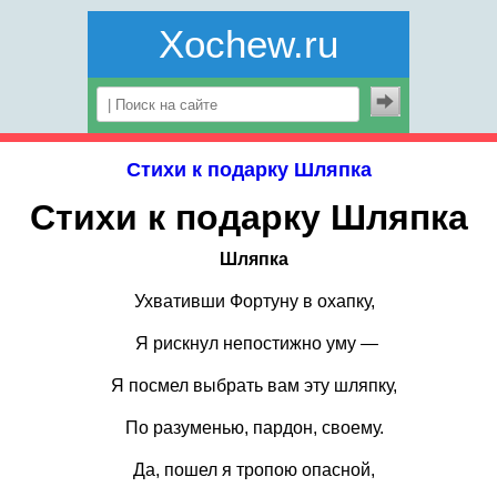
Xochew.ru
Стихи к подарку Шляпка
Стихи к подарку Шляпка
Шляпка
Ухвативши Фортуну в охапку,
Я рискнул непостижно уму —
Я посмел выбрать вам эту шляпку,
По разуменью, пардон, своему.
Да, пошел я тропою опасной,