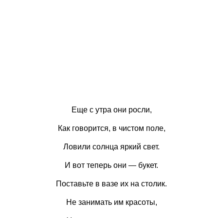
Еще с утра они росли,
Как говорится, в чистом поле,
Ловили солнца яркий свет.
И вот теперь они — букет.
Поставьте в вазе их на столик.
Не занимать им красоты,