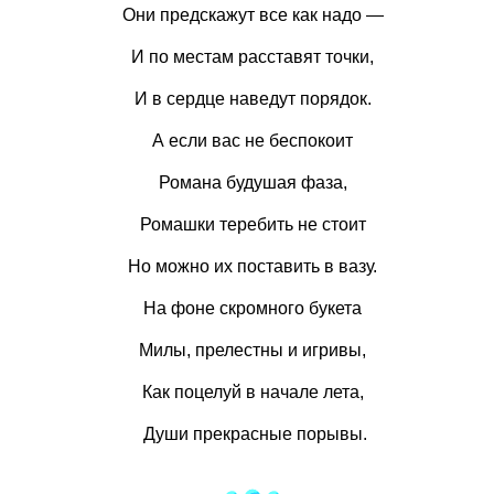
Они предскажут все как надо —
И по местам расставят точки,
И в сердце наведут порядок.
А если вас не беспокоит
Романа будушая фаза,
Ромашки теребить не стоит
Но можно их поставить в вазу.
На фоне скромного букета
Милы, прелестны и игривы,
Как поцелуй в начале лета,
Души прекрасные порывы.