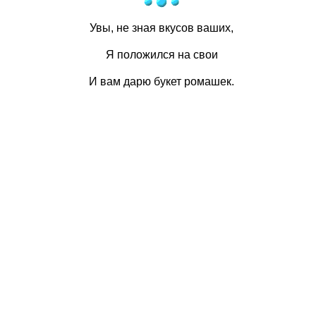
Увы, не зная вкусов ваших,
Я положился на свои
И вам дарю букет ромашек.