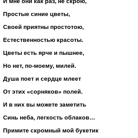
И мне они как раз, не скрою,
Простые синие цветы,
Своей приятны простотою,
Естественностью красоты.
Цветы есть ярче и пышнее,
Но нет, по-моему, милей.
Душа поет и сердце млеет
От этих «сорняков» полей.
И в них вы можете заметить
Синь неба, легкость облаков…
Примите скромный мой букетик