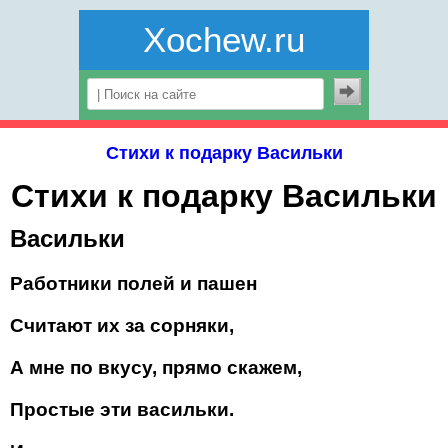
Xochew.ru
Стихи к подарку Васильки
Стихи к подарку Васильки
Васильки
Работники полей и пашен
Считают их за сорняки,
А мне по вкусу, прямо скажем,
Простые эти васильки.