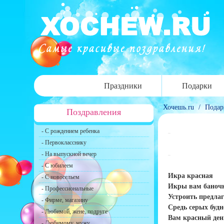
Праздники
Подарки
Хочешь.ru
/
Подар
Поздравления
- С рождением ребенка
- Первокласснику
- На выпускной вечер
- С юбилеем
Икра красная
- С новосельем
Икры вам баночк
- Профессиональные
Устроить предла
- Фирме, магазину
Средь серых буд
- Любимой, жене, подруге
Вам красный ден
- Любимому, мужу