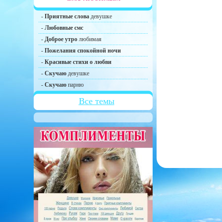
-
Приятные слова
девушке
-
Любовные смс
-
Доброе утро
любимая
-
Пожелания спокойной ночи
-
Красивые стихи о любви
-
Скучаю
девушке
-
Скучаю
парню
Все темы