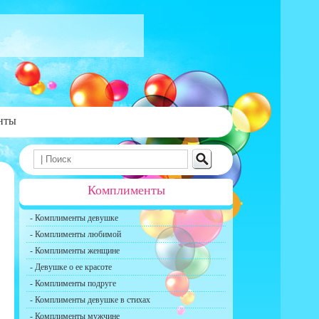
нты
Комплименты
- Комплименты девушке
- Комплименты любимой
- Комплименты женщине
- Девушке о ее красоте
- Комплименты подруге
- Комплименты девушке в стихах
- Комплименты мужчине