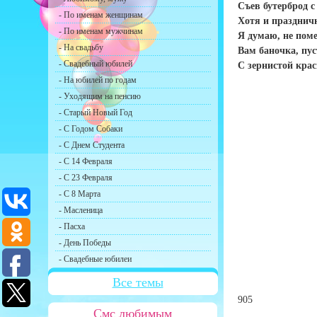
Съев бутерброд с
- По именам женщинам
Хотя и празднич
- По именам мужчинам
Я думаю, не пом
- На свадьбу
Вам баночка, пус
- Свадебный юбилей
С зернистой кра
- На юбилей по годам
- Уходящим на пенсию
- Старый Новый Год
- С Годом Собаки
- С Днем Студента
- С 14 Февраля
- С 23 Февраля
- С 8 Марта
- Масленица
- Пасха
- День Победы
- Свадебные юбилеи
Все темы
905
Смс любимым