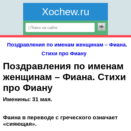
Xochew.ru
Поздравления по именам женщинам – Фиана.
Стихи про Фиану
Поздравления по именам
женщинам – Фиана. Стихи
про Фиану
Именины: 31 мая.
Фаина в переводе с греческого означает
«сияющая».