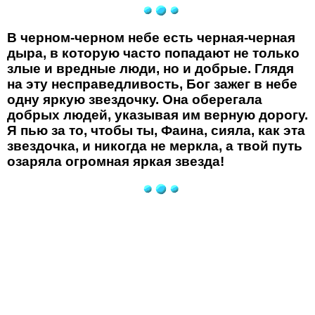
В черном-черном небе есть черная-черная
дыра, в которую часто попадают не только
злые и вредные люди, но и добрые. Глядя
на эту несправедливость, Бог зажег в небе
одну яркую звездочку. Она оберегала
добрых людей, указывая им верную дорогу.
Я пью за то, чтобы ты, Фаина, сияла, как эта
звездочка, и никогда не меркла, а твой путь
озаряла огромная яркая звезда!