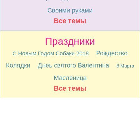
Своими руками
Все темы
Праздники
Рождество
С Новым Годом Собаки 2018
Колядки
Днеь святого Валентина
8 Марта
Масленица
Все темы