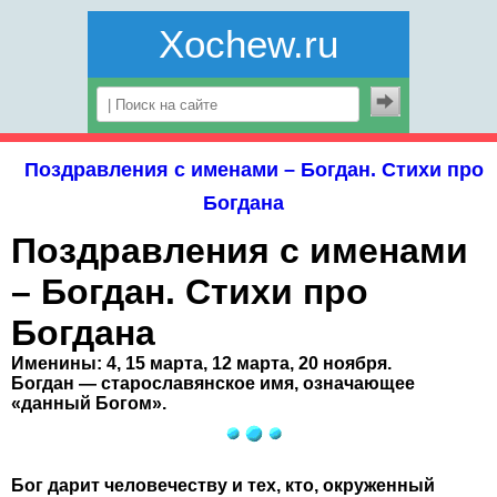
Xochew.ru
Поздравления с именами – Богдан. Стихи про
Богдана
Поздравления с именами
– Богдан. Стихи про
Богдана
Именины: 4, 15 марта, 12 марта, 20 ноября.
Богдан — старославянское имя, означающее
«данный Богом».
Бог дарит человечеству и тех, кто, окруженный