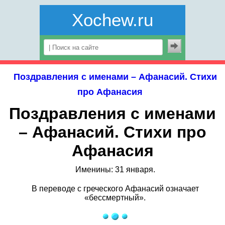
Xochew.ru
Поздравления с именами – Афанасий. Стихи
про Афанасия
Поздравления с именами
– Афанасий. Стихи про
Афанасия
Именины: 31 января.
В переводе с греческого Афанасий означает
«бессмертный».