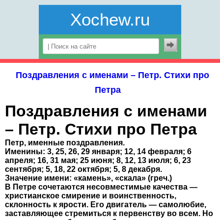
Xochew.ru
Поздравления с именами – Петр. Стихи про
Петра
Поздравления с именами
– Петр. Стихи про Петра
Петр, именные поздравления.
Именины: 3, 25, 26, 29 января; 12, 14 февраля; 6
апреля; 16, 31 мая; 25 июня; 8, 12, 13 июля; 6, 23
сентября; 5, 18, 22 октября; 5, 8 декабря.
Значение имени: «камень», «скала» (греч.)
В Петре сочетаются несовместимые качества —
христианское смирение и воинственность,
склонность к ярости. Его двигатель — самолюбие,
заставляющее стремиться к первенству во всем. Но