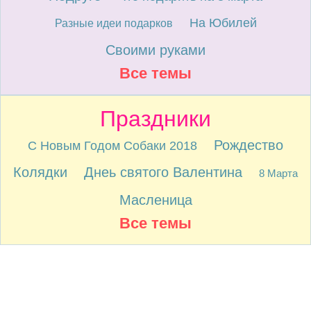
На Юбилей
Разные идеи подарков
Своими руками
Все темы
Праздники
Рождество
С Новым Годом Собаки 2018
Колядки
Днеь святого Валентина
8 Марта
Масленица
Все темы