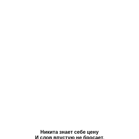
Никита
знает себе цену
И слов впустую не бросает.