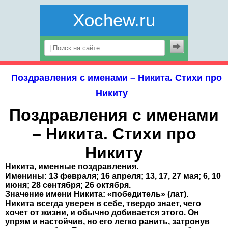
Xochew.ru
Поздравления с именами – Никита. Стихи про
Никиту
Поздравления с именами
– Никита. Стихи про
Никиту
Никита, именные поздравления.
Именины: 13 февраля; 16 апреля; 13, 17, 27 мая; 6, 10
июня; 28 сентября; 26 октября.
Значение имени Никита: «победитель» (лат).
Никита всегда уверен в себе, твердо знает, чего
хочет от жизни, и обычно добивается этого. Он
упрям и настойчив, но его легко ранить, затронув