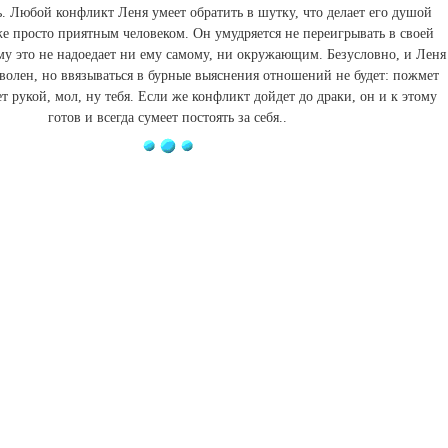
ь. Любой конфликт Леня умеет обратить в шутку, что делает его душой
е просто приятным человеком. Он умудряется не переигрывать в своей
ому это не надоедает ни ему самому, ни окружающим. Безусловно, и Леня
волен, но ввязываться в бурные выяснения отношений не будет: пожмет
т рукой, мол, ну тебя. Если же конфликт дойдет до драки, он и к этому
готов и всегда сумеет постоять за себя..