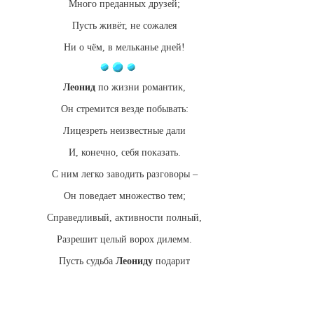
Много преданных друзей;
Пусть живёт, не сожалея
Ни о чём, в мельканье дней!
Леонид
по жизни романтик,
Он стремится везде побывать:
Лицезреть неизвестные дали
И, конечно, себя показать.
С ним легко заводить разговоры –
Он поведает множество тем;
Справедливый, активности полный,
Разрешит целый ворох дилемм.
Пусть судьба
Леонид
у
подарит