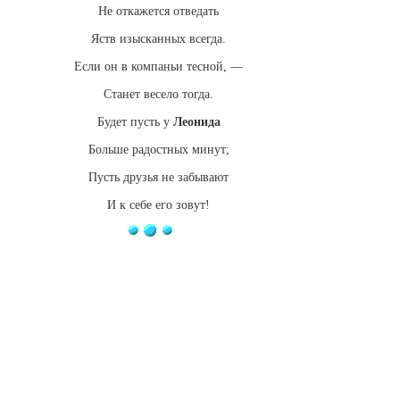
Не откажется отведать
Яств изысканных всегда.
Если он в компаньи тесной, —
Станет весело тогда.
Будет пусть у
Леонида
Больше радостных минут;
Пусть друзья не забывают
И к себе его зовут!