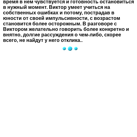
время в нем чувствуется и готовность остановиться
в нужный момент. Виктор умеет учиться на
собственных ошибках и потому, пострадав в
юности от своей импульсивности, с возрастом
становится более осторожным. В разговоре с
Виктором желательно говорить более конкретно и
внятно, долгие рассуждения о чем-либо, скорее
всего, не найдут у него отклика..