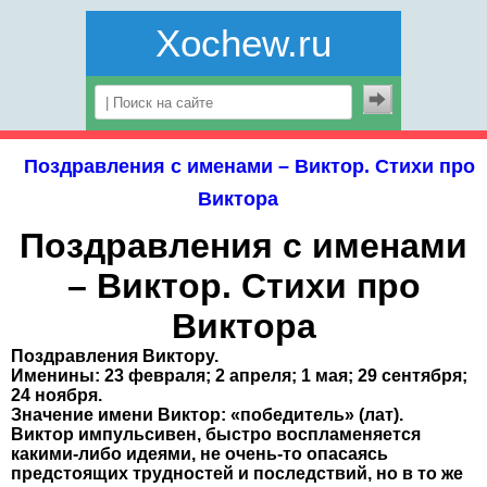
Xochew.ru
Поздравления с именами – Виктор. Стихи про
Виктора
Поздравления с именами
– Виктор. Стихи про
Виктора
Поздравления Виктору.
Именины: 23 февраля; 2 апреля; 1 мая; 29 сентября;
24 ноября.
Значение имени Виктор: «победитель» (лат).
Виктор импульсивен, быстро воспламеняется
какими-либо идеями, не очень-то опасаясь
предстоящих трудностей и последствий, но в то же