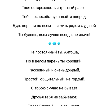
Твоя осторожность и трезвый расчет
Тебе поспособствуют выйти вперед.
Будь первым во всем — и жить рядом с удачей
Ты будешь, всех лучше всегда, не иначе!
Не постоянный ты, Антоша,
Но в целом парень ты хороший.
Рассеянный и очень добрый,
Простой, общительный, не гордый.
С тобою скучно не бывает.
Друзья тебя не забывают.