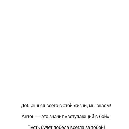
Добьешься всего в этой жизни, мы знаем!
Антон — это значит «вступающий в бой»,
Пусть будет победа всегда за тобой!