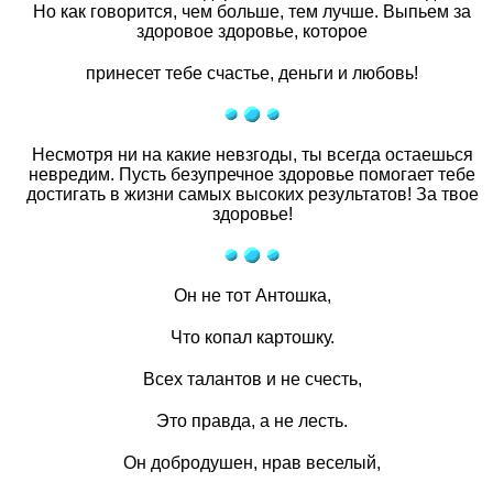
Но как говорится, чем больше, тем лучше. Выпьем за
здоровое здоровье, которое
принесет тебе счастье, деньги и любовь!
Несмотря ни на какие невзгоды, ты всегда остаешься
невредим. Пусть безупречное здоровье помогает тебе
достигать в жизни самых высоких результатов! За твое
здоровье!
Он не тот Антошка,
Что копал картошку.
Всех талантов и не счесть,
Это правда, а не лесть.
Он добродушен, нрав веселый,