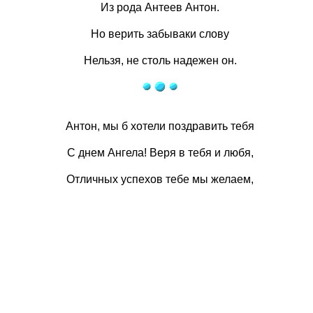
Из рода Антеев Антон.
Но верить забываки слову
Нельзя, не столь надежен он.
Антон, мы б хотели поздравить тебя
С днем Ангела! Веря в тебя и любя,
Отличных успехов тебе мы желаем,