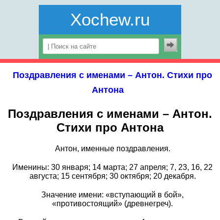
Xochew.ru
Поздравления с именами – Антон. Стихи про
Антона
Поздравления с именами – Антон.
Стихи про Антона
Антон, именные поздравления.
Именины: 30 января; 14 марта; 27 апреля; 7, 23, 16, 22
августа; 15 сентября; 30 октября; 20 декабря.
Значение имени: «вступающий в бой»,
«противостоящий» (древнегреч).