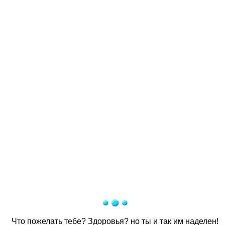
Что пожелать тебе? Здоровья? но ты и так им наделен!