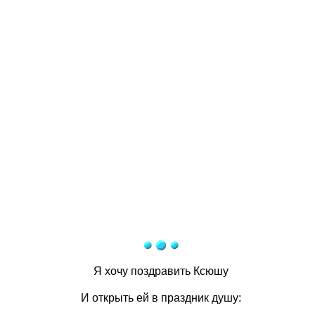
Я хочу поздравить Ксюшу
И открыть ей в праздник душу: