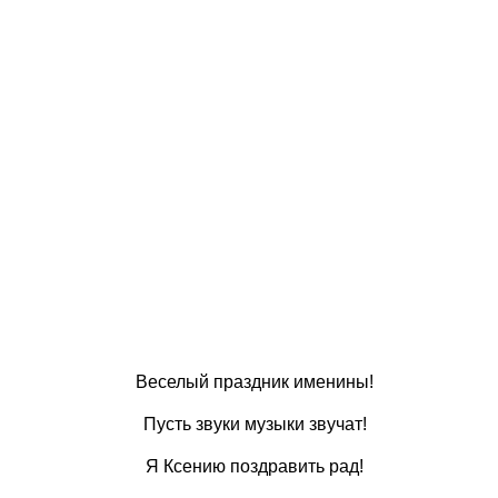
Веселый праздник именины!
Пусть звуки музыки звучат!
Я Ксению поздравить рад!