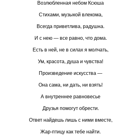
Возлюбленная небом Ксюша
Стихами, музыкой влекома,
Всегда приветлива, радушна.
И с нею — все равно, что дома.
Есть в ней, не в силах я молчать,
Ум, красота, душа и чувства!
Произведение искусства —
Она сама, ни дать, ни взять!
А внутреннее равновесье
Друзья помогут обрести.
Ответ найдешь лишь с ними вместе,
Жар-птицу как тебе найти.