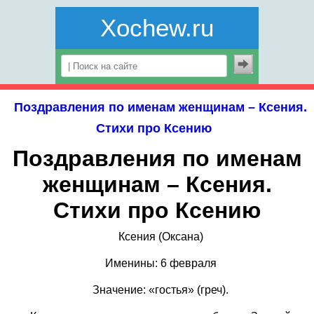
Xochew.ru
Поздравления по именам женщинам – Ксения.
Стихи про Ксению
Поздравления по именам
женщинам – Ксения.
Стихи про Ксению
Ксения (Оксана)
Именины: 6 февраля
Значение: «гостья» (греч).