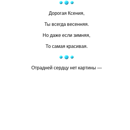
Дорогая Ксения,
Ты всегда весенняя.
Но даже если зимняя,
То самая красивая.
Отрадней сердцу нет картины —