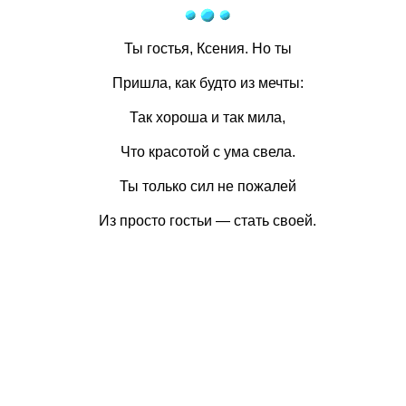
Ты гостья, Ксения. Но ты
Пришла, как будто из мечты:
Так хороша и так мила,
Что красотой с ума свела.
Ты только сил не пожалей
Из просто гостьи — стать своей.