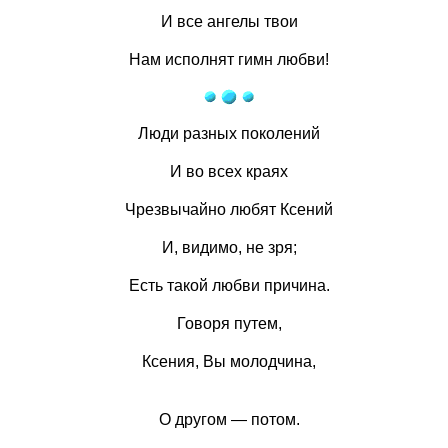
И все ангелы твои
Нам исполнят гимн любви!
Люди разных поколений
И во всех краях
Чрезвычайно любят Ксений
И, видимо, не зря;
Есть такой любви причина.
Говоря путем,
Ксения, Вы молодчина,
О другом — потом.