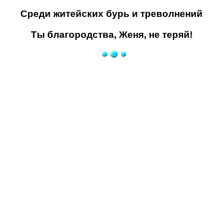
Среди житейских бурь и треволнений
Ты благородства, Женя, не теряй!