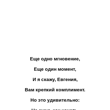
Еще одно мгновение,
Еще один момент,
И я скажу, Евгения,
Вам крепкий комплимент.
Но это удивительно: