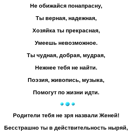
Не обижайся понапрасну,
Ты верная, надежная,
Хозяйка ты прекрасная,
Умеешь невозможное.
Ты чудная, добрая, мудрая,
Нежнее тебя не найти.
Поэзия, живопись, музыка,
Помогут по жизни идти.
Родители тебя не зря назвали Женей!
Бесстрашно ты в действительность ныряй,