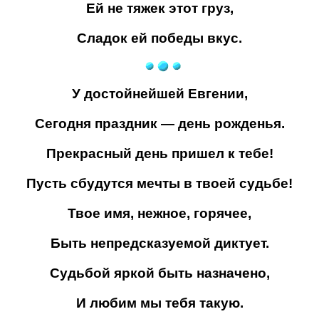
Ей не тяжек этот груз,
Сладок ей победы вкус.
У достойнейшей Евгении,
Сегодня праздник — день рожденья.
Прекрасный день пришел к тебе!
Пусть сбудутся мечты в твоей судьбе!
Твое имя, нежное, горячее,
Быть непредсказуемой диктует.
Судьбой яркой быть назначено,
И любим мы тебя такую.