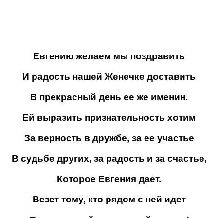
Евгению желаем мы поздравить
И радость нашей Женечке доставить
В прекрасный день ее же именин.
Ей выразить признательность хотим
За верность в дружбе, за ее участье
В судьбе других, за радость и за счастье,
Которое Евгения дает.
Везет тому, кто рядом с ней идет