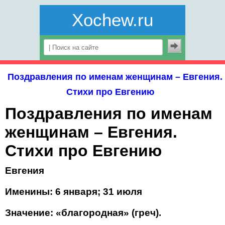
Xochew.ru
Поздравления по именам женщинам – Евгения.
Стихи про Евгению
Поздравления по именам
женщинам – Евгения.
Стихи про Евгению
Евгения
Именины: 6 января; 31 июля
Значение: «благородная» (греч).