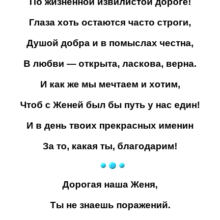
По жизненной извилистой дороге!
Глаза хоть остаются часто строги,
Душой добра и в помыслах честна,
В любви — открыта, ласкова, верна.
И как же мы мечтаем и хотим,
Чтоб с Женей был бы путь у нас един!
И в день твоих прекрасных именин
За то, какая ты, благодарим!
Дорогая наша Женя,
Ты не знаешь поражений.