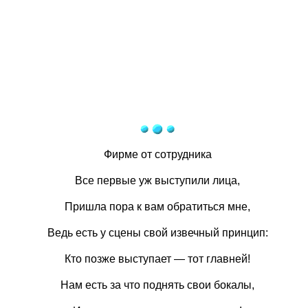
Фирме от сотрудника
Все первые уж выступили лица,
Пришла пора к вам обратиться мне,
Ведь есть у сцены свой извечный принцип:
Кто позже выступает — тот главней!
Нам есть за что поднять свои бокалы,