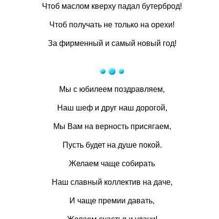
Чтоб маслом кверху падал бутерброд!
Чтоб получать не только на орехи!
За фирменный и самый новый год!
Мы с юбилеем поздравляем,
Наш шеф и друг наш дорогой,
Мы Вам на верность присягаем,
Пусть будет на душе покой.
Желаем чаще собирать
Наш славный коллектив на даче,
И чаще премии давать,