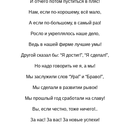
И отчего потом пуститься в пляс!
Нам, если по-хорошему, всё мало,
А если по-большому, в самый раз!
Росло и укреплялось наше дело,
Ведь в нашей фирме лучшие умы!
Другой сказал бы: “Я достиг!”, “Я сделал!”,
Но надо говорить не я, а мы!
Мы заслужили слов “Ура!” и “Браво!”,
Мы сделали в развитии рывок!
Мы прошлый год сработали на славу!
Вы, если честно, тоже ничего!..
За нас! За вас! За новые успехи!