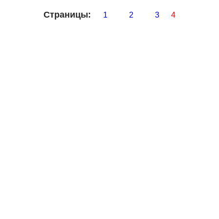
Страницы:
1
2
3
4