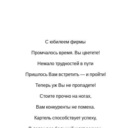
С юбилеем фирмы
Промчалось время. Вы цветете!
Немало трудностей в пути
Пришлось Вам встретить — и пройти!
Теперь уж Вы не пропадете!
Стоите прочно на ногах,
Вам конкуренты не помеха.
Картель способствует успеху,