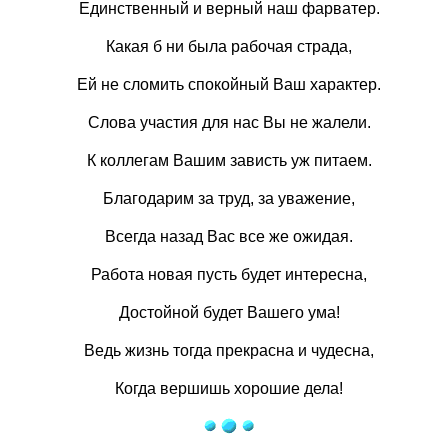
Единственный и верный наш фарватер.
Какая б ни была рабочая страда,
Ей не сломить спокойный Ваш характер.
Слова участия для нас Вы не жалели.
К коллегам Вашим зависть уж питаем.
Благодарим за труд, за уважение,
Всегда назад Вас все же ожидая.
Работа новая пусть будет интересна,
Достойной будет Вашего ума!
Ведь жизнь тогда прекрасна и чудесна,
Когда вершишь хорошие дела!